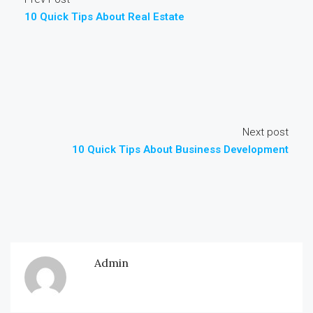
10 Quick Tips About Real Estate
Next post
10 Quick Tips About Business Development
Admin