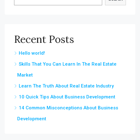
Recent Posts
Hello world!
Skills That You Can Learn In The Real Estate
Market
Learn The Truth About Real Estate Industry
10 Quick Tips About Business Development
14 Common Misconceptions About Business
Development