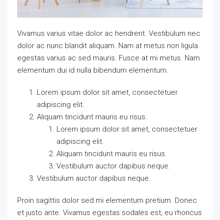
Vivamus varius vitae dolor ac hendrerit. Vestibulum nec
dolor ac nunc blandit aliquam. Nam at metus non ligula
egestas varius ac sed mauris. Fusce at mi metus. Nam
elementum dui id nulla bibendum elementum.
Lorem ipsum dolor sit amet, consectetuer
adipiscing elit.
Aliquam tincidunt mauris eu risus.
Lorem ipsum dolor sit amet, consectetuer
adipiscing elit.
Aliquam tincidunt mauris eu risus.
Vestibulum auctor dapibus neque.
Vestibulum auctor dapibus neque.
Proin sagittis dolor sed mi elementum pretium. Donec
et justo ante. Vivamus egestas sodales est, eu rhoncus