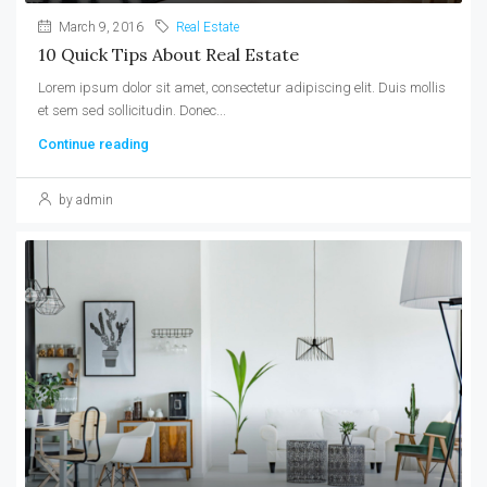
March 9, 2016
Real Estate
10 Quick Tips About Real Estate
Lorem ipsum dolor sit amet, consectetur adipiscing elit. Duis mollis
et sem sed sollicitudin. Donec...
Continue reading
by admin