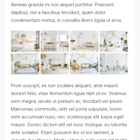
Aenean gravida mi non aliquet porttitor. Praesent
dapibus, nisi a faucibus tincidunt, quam dolor
condimentum metus, in convallis libero ligula ut eros.
Proin suscipit, ex non sodales aliquam, ante mauris
laoreet felis, vitae fermentum ligula nibh ut ex. Vivamus
sem magna, iaculis ut pretium ac, tincidunt vel ipsum.
Maecenas commodo, velit vel porta vulputate, lorem
sem accumsan nunc, nec scelerisque elit turpis eget
mauris. Donec dictum elit vel nunc tristique, eu lobortis
ante sodales. Etiam posuere leo ut leo laoreet, a