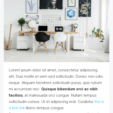
Lorem ipsum dolor sit amet, consectetur adipiscing
elit. Duis mollis et sem sed sollicitudin. Donec non odio
neque. Aliquam hendrerit sollicitudin purus, quis rutrum
mi accumsan nec.
Quisque bibendum orci ac nibh
facilisis
, at malesuada orci congue. Nullam tempus
sollicitudin cursus. Ut et adipiscing erat. Curabitur
this is
a text link
libero tempus congue.