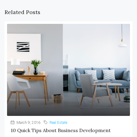
Related Posts
March 9, 2016
Real Estate
10 Quick Tips About Business Development