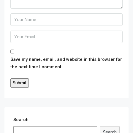
Save my name, email, and website in this browser for
the next time I comment.
Search
Search