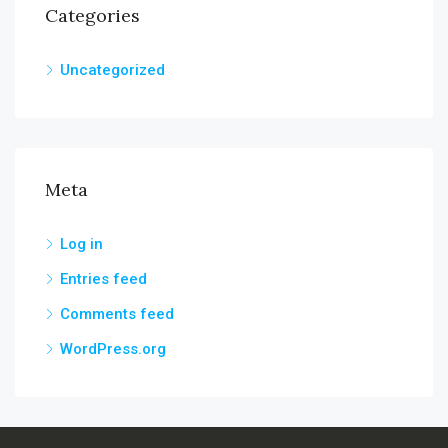
Categories
Uncategorized
Meta
Log in
Entries feed
Comments feed
WordPress.org