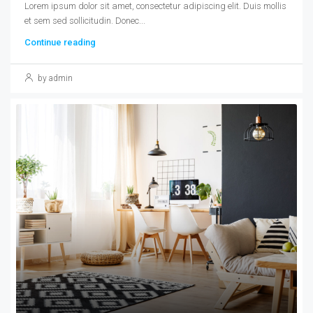
Lorem ipsum dolor sit amet, consectetur adipiscing elit. Duis mollis
et sem sed sollicitudin. Donec...
Continue reading
by admin