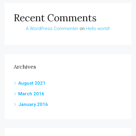
Recent Comments
A WordPress Commenter
on
Hello world!
Archives
August 2021
March 2016
January 2016