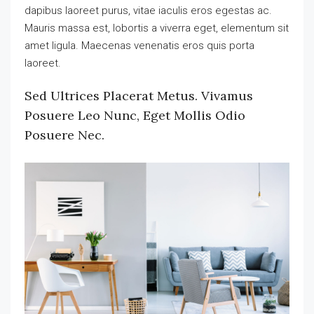
dapibus laoreet purus, vitae iaculis eros egestas ac.
Mauris massa est, lobortis a viverra eget, elementum sit
amet ligula. Maecenas venenatis eros quis porta
laoreet.
Sed Ultrices Placerat Metus. Vivamus
Posuere Leo Nunc, Eget Mollis Odio
Posuere Nec.