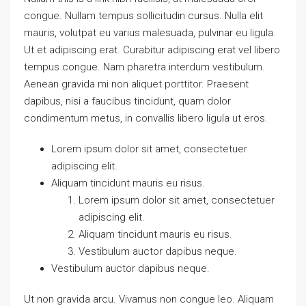
congue. Nullam tempus sollicitudin cursus. Nulla elit
mauris, volutpat eu varius malesuada, pulvinar eu ligula.
Ut et adipiscing erat. Curabitur adipiscing erat vel libero
tempus congue. Nam pharetra interdum vestibulum.
Aenean gravida mi non aliquet porttitor. Praesent
dapibus, nisi a faucibus tincidunt, quam dolor
condimentum metus, in convallis libero ligula ut eros.
Lorem ipsum dolor sit amet, consectetuer
adipiscing elit.
Aliquam tincidunt mauris eu risus.
Lorem ipsum dolor sit amet, consectetuer
adipiscing elit.
Aliquam tincidunt mauris eu risus.
Vestibulum auctor dapibus neque.
Vestibulum auctor dapibus neque.
Ut non gravida arcu. Vivamus non congue leo. Aliquam